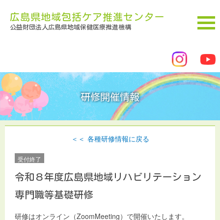
広島県地域包括ケア推進センター
公益財団法人広島県地域保健医療推進機構
研修開催情報
各種研修情報に戻る
受付終了
令和８年度広島県地域リハビリテーション
専門職等基礎研修
研修はオンライン（ZoomMeeting）で開催いたします。