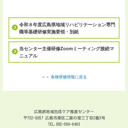
令和８年度広島県地域リハビリテーション専門
職等基礎研修実施要領・別紙
当センター主催研修Zoomミーティング接続マ
ニュアル
各種研修情報に戻る
広島県地域包括ケア推進センター
〒732-0057 広島市東区二葉の里三丁目2番3号
TEL.082-569-6493