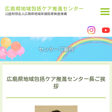
広島県地域包括ケア推進センター
公益財団法人広島県地域保健医療推進機構
センターご案内
広島県地域包括ケア推進センター長ご挨
拶