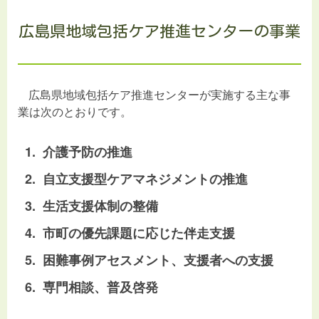
広島県地域包括ケア推進センターの事業
広島県地域包括ケア推進センターが実施する主な事
業は次のとおりです。
介護予防の推進
自立支援型ケアマネジメントの推進
生活支援体制の整備
市町の優先課題に応じた伴走支援
困難事例アセスメント、支援者への支援
専門相談、普及啓発