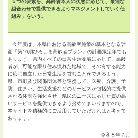
５つの要素を、高齢者本人の状態に応じて、最適な
組合わせで提供できるようマネジメントしていく仕
組み」をいう。
今年度は、本県における高齢者施策の基本となる計
画「第10期ひろしま高齢者プラン」の計画策定年でも
あります。県内すべての日常生活圏域に応じて、高齢
者が、可能な限り住み慣れた地域で、その有する能力
に応じ自立した日常生活を営むことができるよう、
県、市町及び関係団体等と連携して、医療、介護、予
防、住まい、生活支援などのサービスが包括的に提供
される体制を強化させ、県民のニーズに応じた質の高
いサービスを提供できるよう努めてまいりますので、
本サイトを積極的にご活用していただければと考えて
おります。
令和８年７月