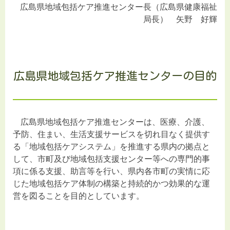
広島県地域包括ケア推進センター長（広島県健康福祉
局長） 矢野 好輝
広島県地域包括ケア推進センターの目的
広島県地域包括ケア推進センターは、医療、介護、
予防、住まい、生活支援サービスを切れ目なく提供す
る「地域包括ケアシステム」を推進する県内の拠点と
して、市町及び地域包括支援センター等への専門的事
項に係る支援、助言等を行い、県内各市町の実情に応
じた地域包括ケア体制の構築と持続的かつ効果的な運
営を図ることを目的としています。