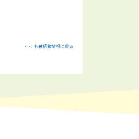
各種研修情報に戻る