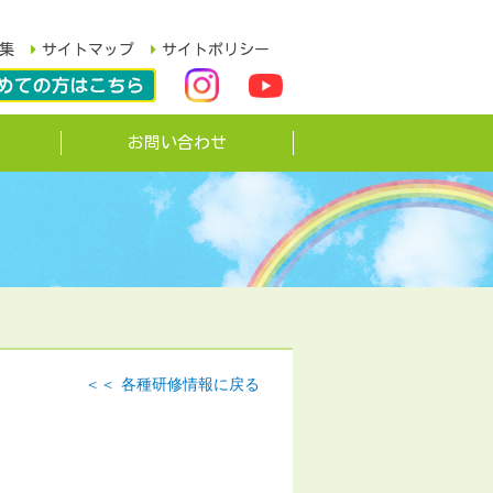
集
サイトマップ
サイトポリシー
お問い合わせ
各種研修情報に戻る