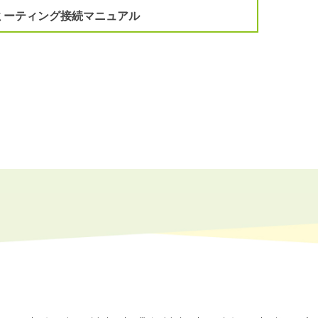
ミーティング接続マニュアル