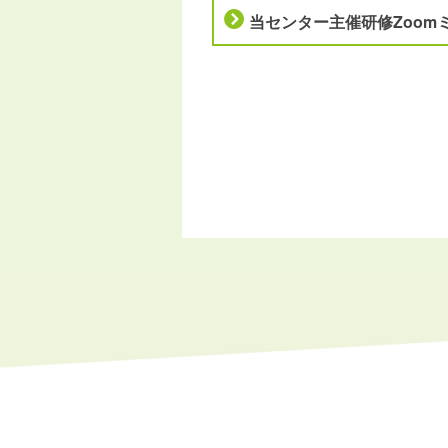
当センター主催研修Zoom