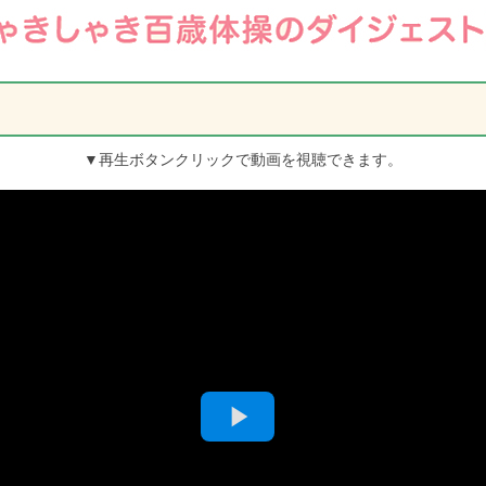
▼再生ボタンクリックで動画を視聴できます。