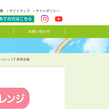
集
サイトマップ
サイトポリシー
お問い合わせ
チャレンジ】動画全編