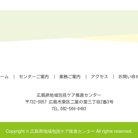
ーム
センターご案内
業務ご案内
アクセス
お問い合
広島県地域包括ケア推進センター
〒732-0057 広島市東区二葉の里三丁目2番3号
TEL.082-569-6493
Copyright © 広島県地域包括ケア推進センター All rights reserved.