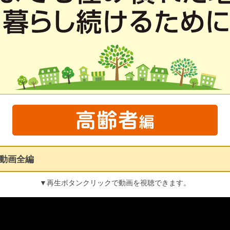
動画全編
▼再生ボタンクリックで動画を視聴できます。