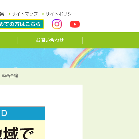
集
サイトマップ
サイトポリシー
お問い合わせ
】動画全編