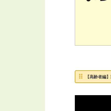
【高齢者編】