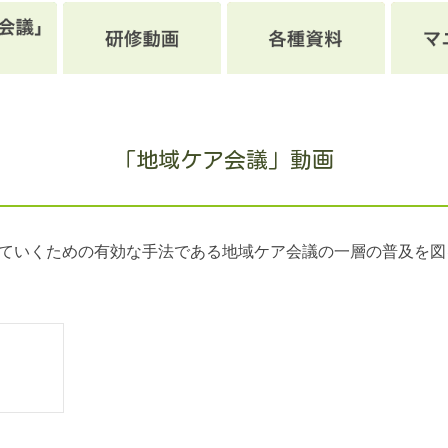
「地域ケア会議」動画
ていくための有効な手法である地域ケア会議の一層の普及を図る