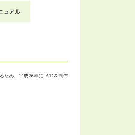
ため、平成26年にDVDを制作