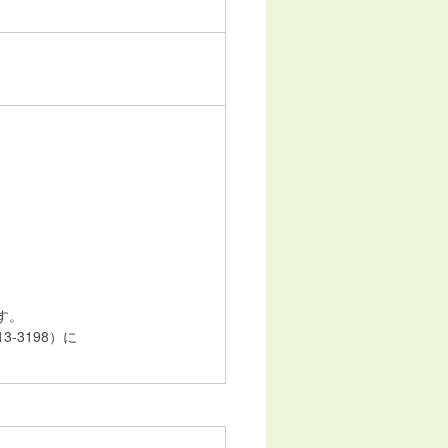
す。
-3198）に