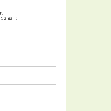
す。
-3198）に