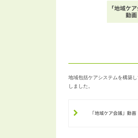
地域包括ケアシステムを構築し
しました。
「地域ケア会議」動画