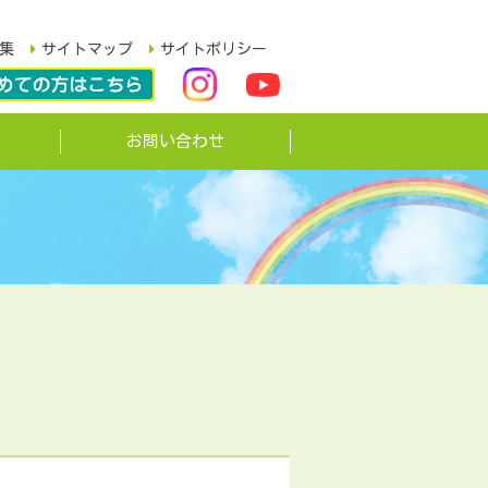
集
サイトマップ
サイトポリシー
お問い合わせ