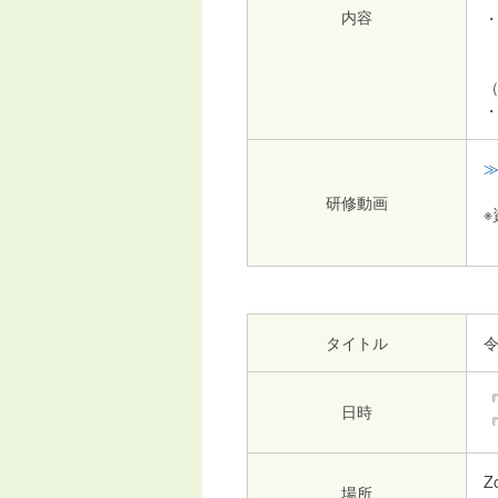
内容
≫
研修動画
タイトル
日時
Z
場所